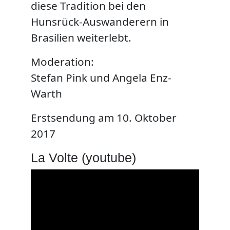
diese Tradition bei den
Hunsrück-Auswanderern in
Brasilien weiterlebt.
Moderation:
Stefan Pink und Angela Enz-
Warth
Erstsendung am 10. Oktober
2017
La Volte (youtube)